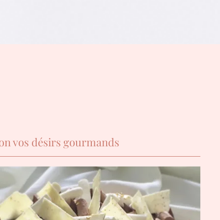
selon vos désirs gourmands