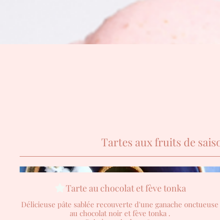
Tartes aux fruits de sais
Tarte au chocolat et fève tonka
Délicieuse pâte sablée recouverte d'une ganache onctueuse
au chocolat noir et fève tonka .