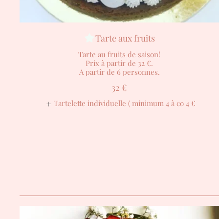
Tarte aux fruits
Tarte au fruits de saison!
Prix à partir de 32 €.
A partir de 6 personnes.
32 €
Tartelette individuelle ( minimum 4 à co
4 €