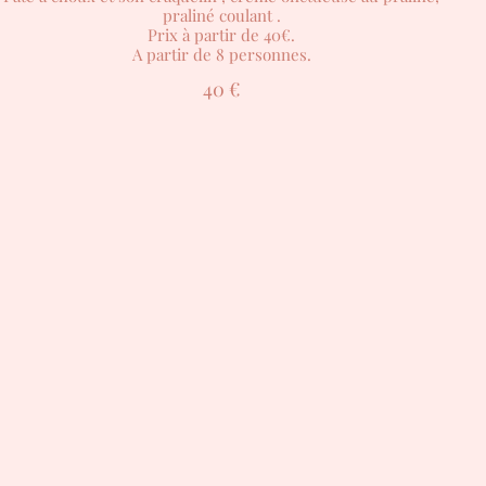
praliné coulant .
Prix à partir de 40€.
A partir de 8 personnes.
40 €