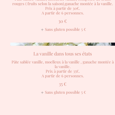
rouges ( fruits selon la saison),ganache montée à la vanille.
Prix à partir de 30€.
A partir de 6 personnes.
30 €
Sans gluten possible
5 €
La vanille dans tous ses états
Pâte sablée vanille, moelleux à la vanille , ganache montée à
la vanille.
Prix à partir de 35€.
A partir de 6 personnes.
35 €
Sans gluten possible
5 €