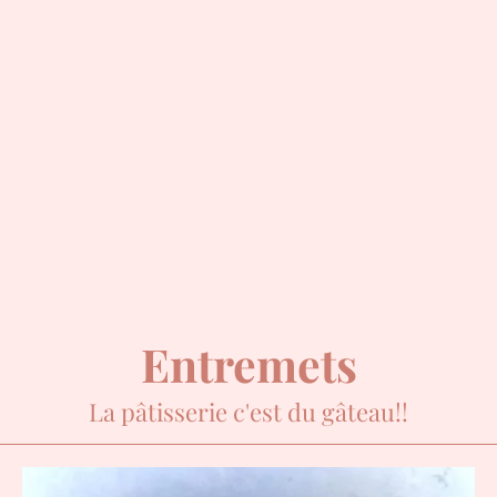
Entremets
La pâtisserie c'est du gâteau!!